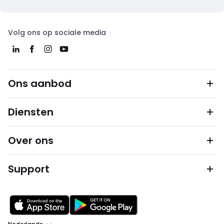
Volg ons op sociale media
Ons aanbod
Diensten
Over ons
Support