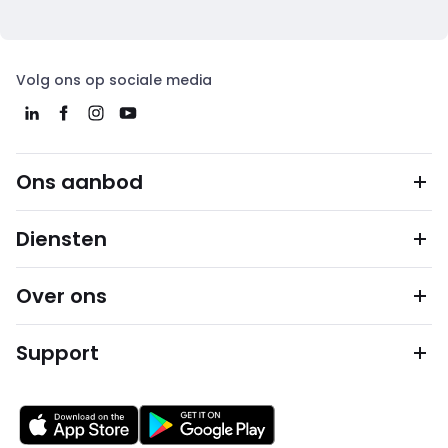
Volg ons op sociale media
Ons aanbod
Diensten
Over ons
Support