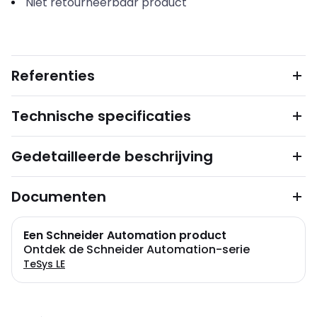
Niet retourneerbaar product
Referenties
Technische specificaties
Gedetailleerde beschrijving
Documenten
Een Schneider Automation product
Ontdek de Schneider Automation-serie
TeSys LE