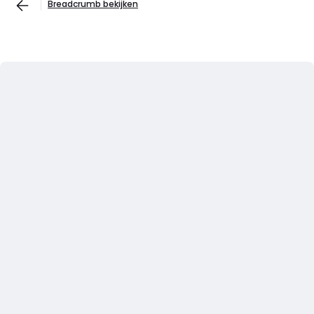
Breadcrumb bekijken