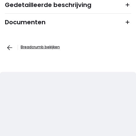
Gedetailleerde beschrijving
Documenten
Breadcrumb bekijken