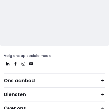
Volg ons op sociale media
Ons aanbod
Diensten
Over ons