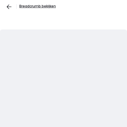
Breadcrumb bekijken