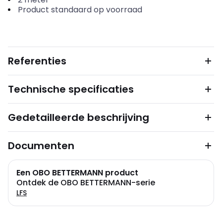
Product standaard op voorraad
Referenties
Technische specificaties
Gedetailleerde beschrijving
Documenten
Een OBO BETTERMANN product
Ontdek de OBO BETTERMANN-serie
LFS