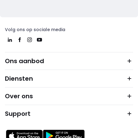
Volg ons op sociale media
Ons aanbod
Diensten
Over ons
Support