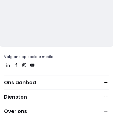
Volg ons op sociale media
Ons aanbod
Diensten
Over ons