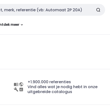
ntdek meer
+1.900.000 referenties
Vind alles wat je nodig hebt in onze
uitgebreide catalogus