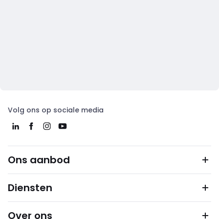
Volg ons op sociale media
Ons aanbod
Diensten
Over ons