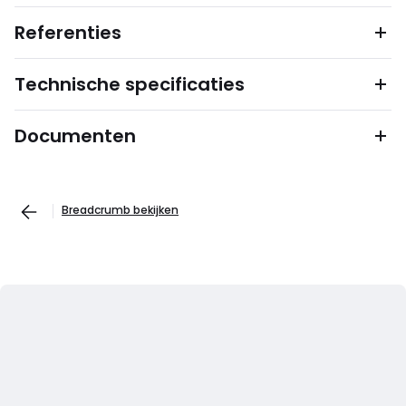
Referenties
Technische specificaties
Documenten
Breadcrumb bekijken