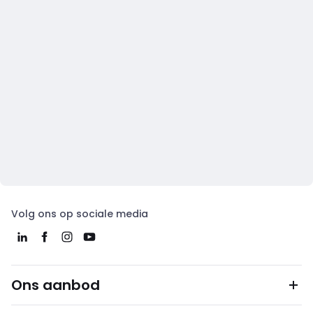
Volg ons op sociale media
Ons aanbod