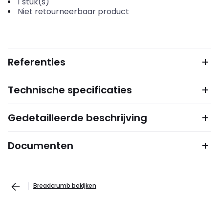
1
stuk(s)
Niet retourneerbaar product
Referenties
Technische specificaties
Gedetailleerde beschrijving
Documenten
Breadcrumb bekijken