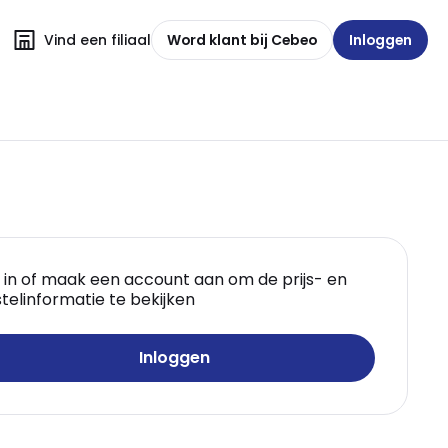
Vind een filiaal
Word klant bij Cebeo
Inloggen
 in of maak een account aan om de prijs- en
telinformatie te bekijken
Inloggen