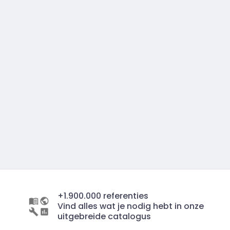
+1.900.000 referenties
Vind alles wat je nodig hebt in onze
uitgebreide catalogus