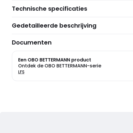
Technische specificaties
Gedetailleerde beschrijving
Documenten
Een OBO BETTERMANN product
Ontdek de OBO BETTERMANN-serie
LFS