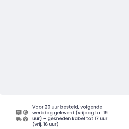
Voor 20 uur besteld, volgende
werkdag geleverd (vrijdag tot 19
uur) – gesneden kabel tot 17 uur
(vrij. 16 uur)