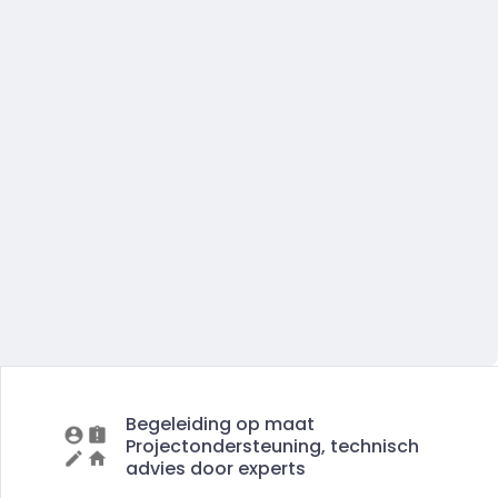
Begeleiding op maat
Projectondersteuning, technisch
advies door experts