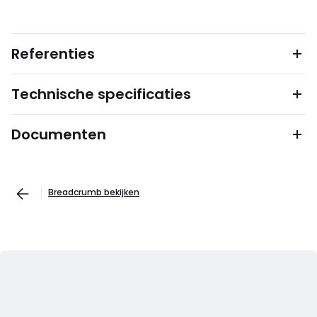
Referenties
Technische specificaties
Documenten
Breadcrumb bekijken