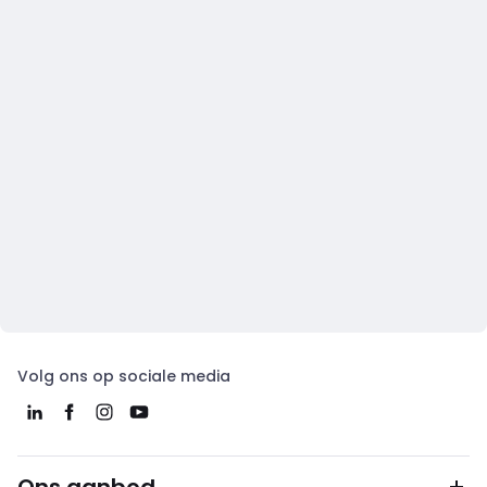
Volg ons op sociale media