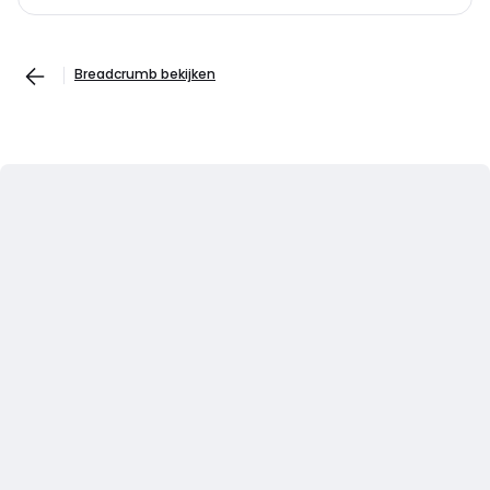
Breadcrumb bekijken