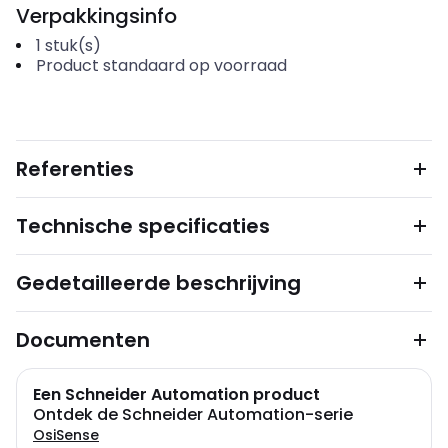
Verpakkingsinfo
1
stuk(s)
Product standaard op voorraad
Referenties
Technische specificaties
Gedetailleerde beschrijving
Documenten
Een Schneider Automation product
Ontdek de Schneider Automation-serie
OsiSense