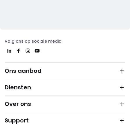
Volg ons op sociale media
Ons aanbod
Diensten
Over ons
Support