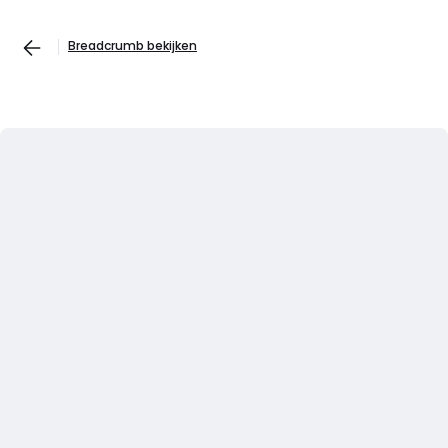
Breadcrumb bekijken