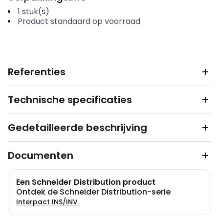
1
stuk(s)
Product standaard op voorraad
Referenties
Technische specificaties
Gedetailleerde beschrijving
Documenten
Een Schneider Distribution product
Ontdek de Schneider Distribution-serie
Interpact INS/INV