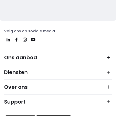
Volg ons op sociale media
Ons aanbod
Diensten
Over ons
Support