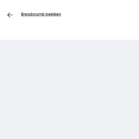
Breadcrumb bekijken