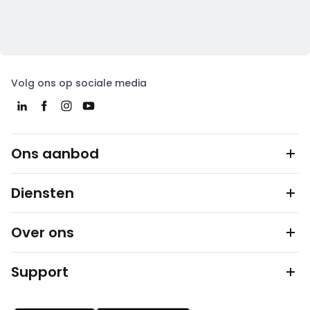
Volg ons op sociale media
Ons aanbod
Diensten
Over ons
Support