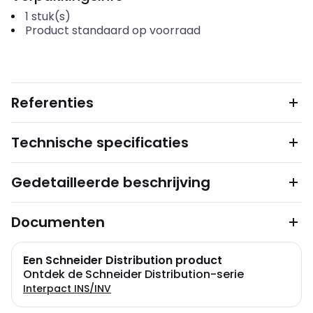
1
stuk(s)
Product standaard op voorraad
Referenties
Technische specificaties
Gedetailleerde beschrijving
Documenten
Een Schneider Distribution product
Ontdek de Schneider Distribution-serie
Interpact INS/INV