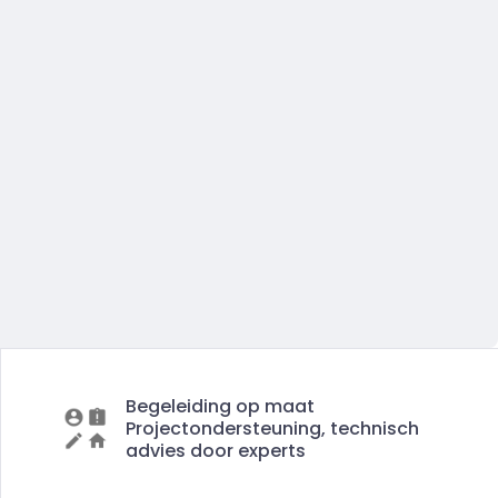
Begeleiding op maat
Projectondersteuning, technisch
advies door experts