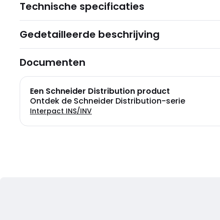
Technische specificaties
Gedetailleerde beschrijving
Documenten
Een Schneider Distribution product
Ontdek de Schneider Distribution-serie
Interpact INS/INV