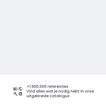
+1.900.000 referenties
Vind alles wat je nodig hebt in onze
uitgebreide catalogus