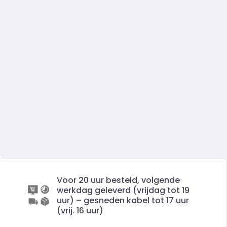
Voor 20 uur besteld, volgende
werkdag geleverd (vrijdag tot 19
uur) – gesneden kabel tot 17 uur
(vrij. 16 uur)