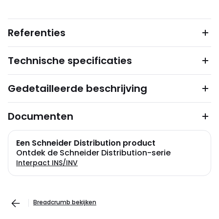
Referenties
Technische specificaties
Gedetailleerde beschrijving
Documenten
Een Schneider Distribution product
Ontdek de Schneider Distribution-serie
Interpact INS/INV
Breadcrumb bekijken