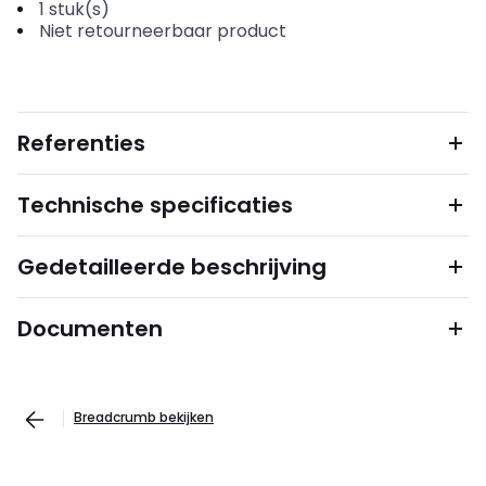
1
stuk(s)
Niet retourneerbaar product
Referenties
Technische specificaties
Gedetailleerde beschrijving
Documenten
Breadcrumb bekijken