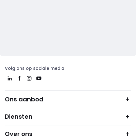
Volg ons op sociale media
Ons aanbod
Diensten
Over ons