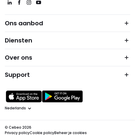
Ons aanbod
Diensten
Over ons
Support
Taal
© Cebeo 2026
Privacy policy
Cookie policy
Beheer je cookies