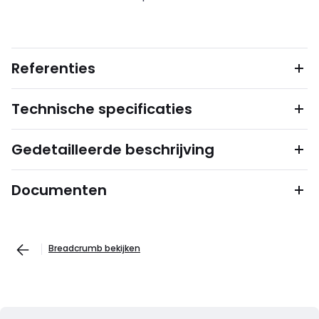
Referenties
Technische specificaties
Gedetailleerde beschrijving
Documenten
Breadcrumb bekijken