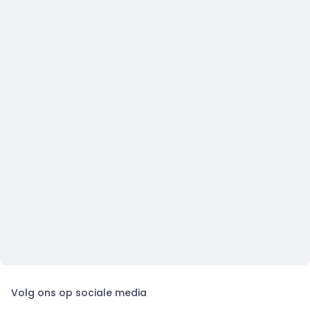
Volg ons op sociale media