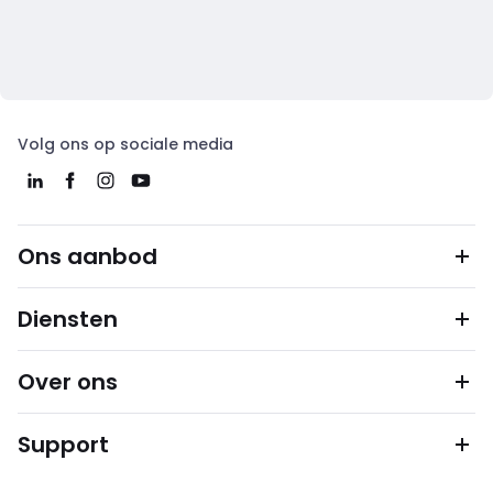
Volg ons op sociale media
Ons aanbod
Diensten
Over ons
Support