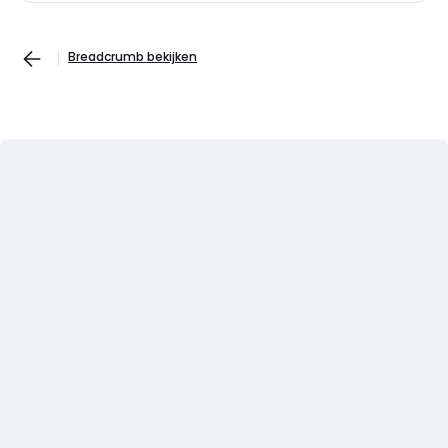
Breadcrumb bekijken