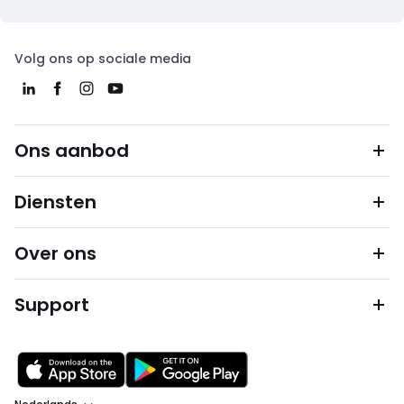
Volg ons op sociale media
Ons aanbod
Diensten
Over ons
Support