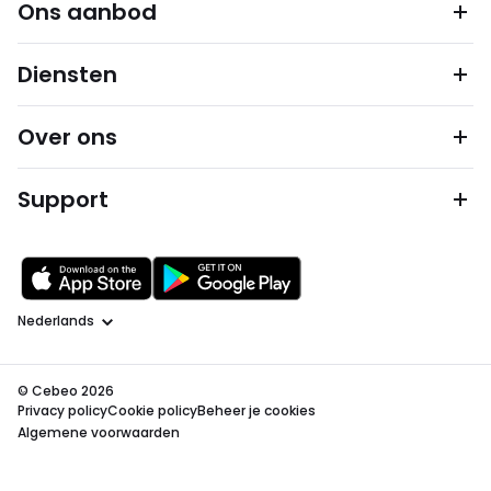
Ons aanbod
Diensten
Over ons
Support
Taal
© Cebeo 2026
Privacy policy
Cookie policy
Beheer je cookies
Algemene voorwaarden