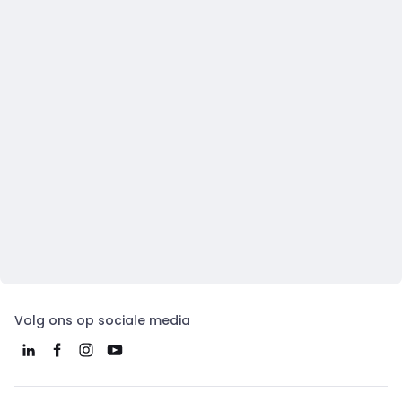
Volg ons op sociale media