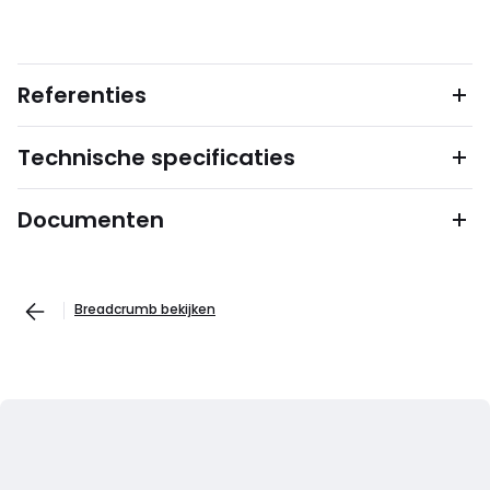
Referenties
Technische specificaties
Documenten
Breadcrumb bekijken