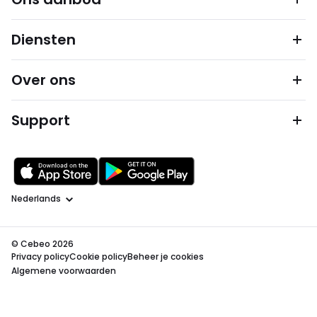
Diensten
Over ons
Support
Taal
© Cebeo 2026
Privacy policy
Cookie policy
Beheer je cookies
Algemene voorwaarden