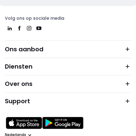
Volg ons op sociale media
Ons aanbod
Diensten
Over ons
Support