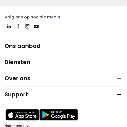
Volg ons op sociale media
Ons aanbod
Diensten
Over ons
Support