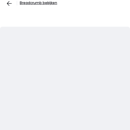
Breadcrumb bekijken