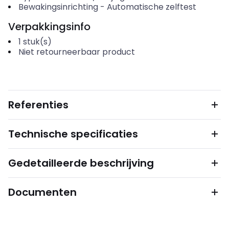
Bewakingsinrichting
-
Automatische zelftest
Verpakkingsinfo
1
stuk(s)
Niet retourneerbaar product
Referenties
Technische specificaties
Gedetailleerde beschrijving
Documenten