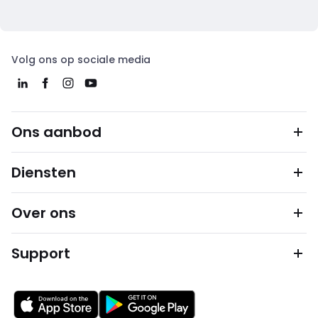
Volg ons op sociale media
Ons aanbod
Diensten
Over ons
Support