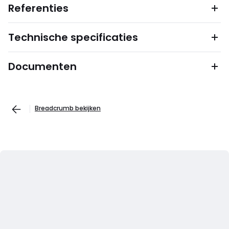
Referenties
Technische specificaties
Documenten
Breadcrumb bekijken