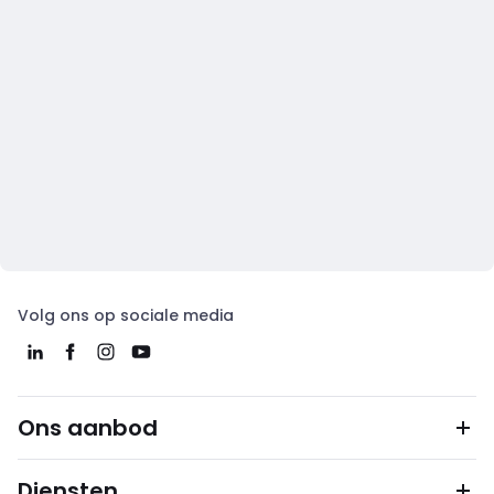
Volg ons op sociale media
Ons aanbod
Diensten