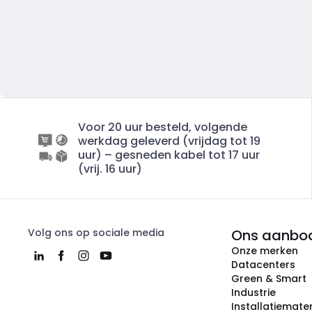
Voor 20 uur besteld, volgende
werkdag geleverd (vrijdag tot 19
uur) – gesneden kabel tot 17 uur
(vrij. 16 uur)
Volg ons op sociale media
Ons aanbo
Onze merken
Datacenters
Green & Smart
Industrie
Installatiemater