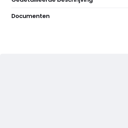
Documenten