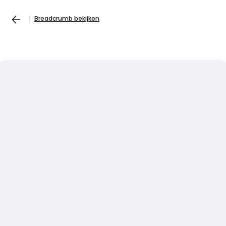
Breadcrumb bekijken