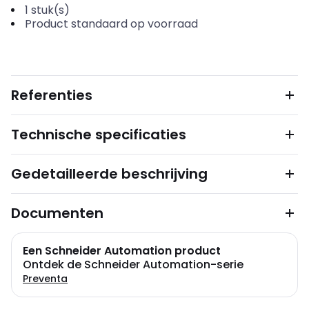
1
stuk(s)
Product standaard op voorraad
Referenties
Technische specificaties
Gedetailleerde beschrijving
Documenten
Een Schneider Automation product
Ontdek de Schneider Automation-serie
Preventa