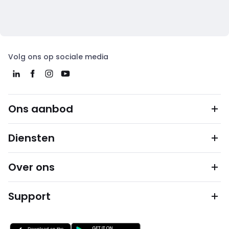
Volg ons op sociale media
Ons aanbod
Diensten
Over ons
Support