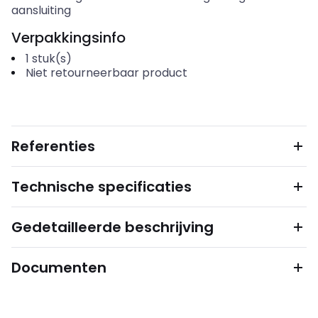
aansluiting
Verpakkingsinfo
1
stuk(s)
Niet retourneerbaar product
Referenties
Technische specificaties
Gedetailleerde beschrijving
Documenten