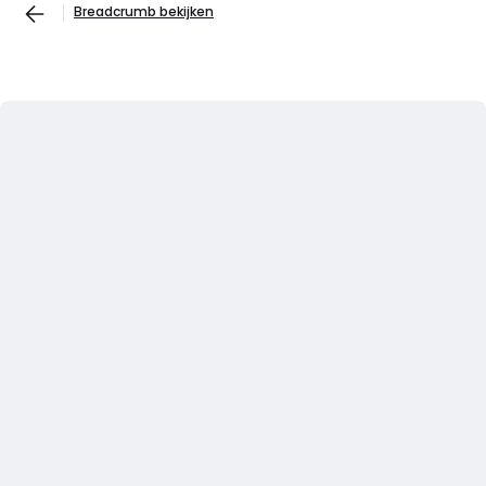
Breadcrumb bekijken