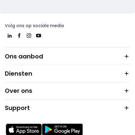
Volg ons op sociale media
Ons aanbod
Diensten
Over ons
Support