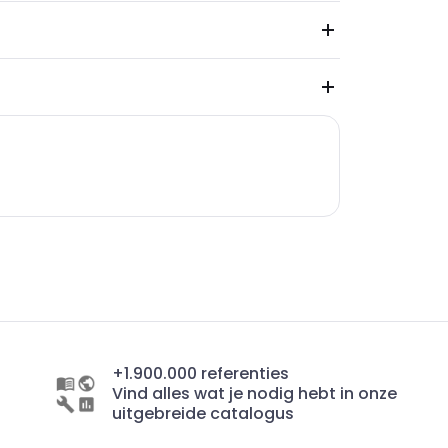
+1.900.000 referenties
Vind alles wat je nodig hebt in onze
uitgebreide catalogus