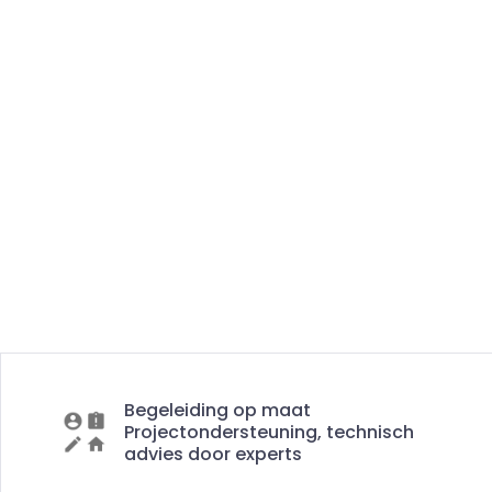
Begeleiding op maat
Projectondersteuning, technisch
advies door experts