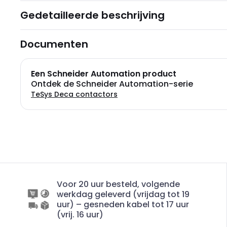
Gedetailleerde beschrijving
Documenten
Een Schneider Automation product
Ontdek de Schneider Automation-serie
TeSys Deca contactors
Voor 20 uur besteld, volgende
werkdag geleverd (vrijdag tot 19
uur) – gesneden kabel tot 17 uur
(vrij. 16 uur)