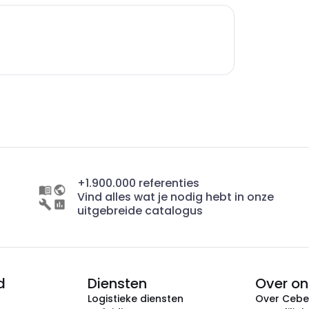
+1.900.000 referenties
Vind alles wat je nodig hebt in onze
uitgebreide catalogus
d
Diensten
Over on
Logistieke diensten
Over Ceb