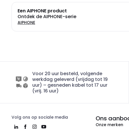
Een AIPHONE product
Ontdek de AIPHONE-serie
AIPHONE
Voor 20 uur besteld, volgende
werkdag geleverd (vrijdag tot 19
uur) – gesneden kabel tot 17 uur
(vrij. 16 uur)
Volg ons op sociale media
Ons aanbo
Onze merken