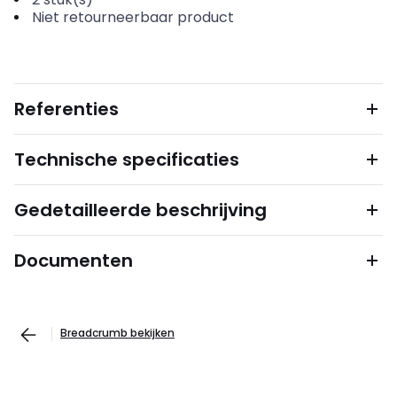
Niet retourneerbaar product
Referenties
Technische specificaties
Gedetailleerde beschrijving
Documenten
Breadcrumb bekijken