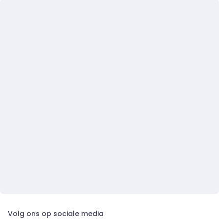
Volg ons op sociale media