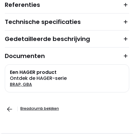
Referenties
Technische specificaties
Gedetailleerde beschrijving
Documenten
Een HAGER product
Ontdek de HAGER-serie
BRAP, GBA
Breadcrumb bekijken