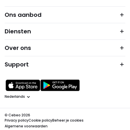
Ons aanbod
Diensten
Over ons
Support
Taal
© Cebeo 2026
Privacy policy
Cookie policy
Beheer je cookies
Algemene voorwaarden