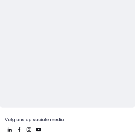
Volg ons op sociale media