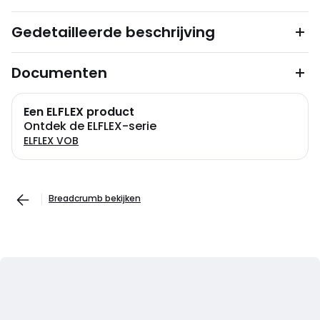
Gedetailleerde beschrijving
Documenten
Een ELFLEX product
Ontdek de ELFLEX-serie
ELFLEX VOB
Breadcrumb bekijken