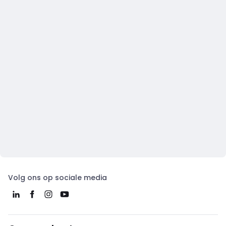
Volg ons op sociale media