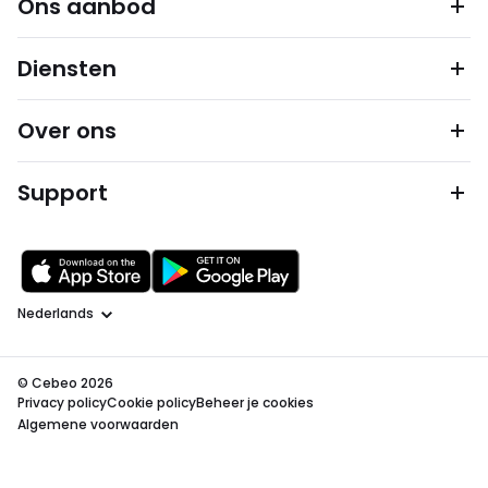
Ons aanbod
Diensten
Over ons
Support
Taal
© Cebeo 2026
Privacy policy
Cookie policy
Beheer je cookies
Algemene voorwaarden