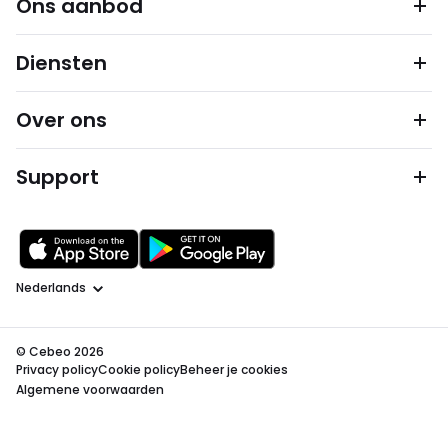
Ons aanbod
Diensten
Over ons
Support
Taal
© Cebeo 2026
Privacy policy
Cookie policy
Beheer je cookies
Algemene voorwaarden