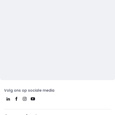
Volg ons op sociale media