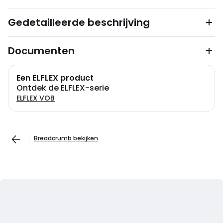
Gedetailleerde beschrijving
Documenten
Een ELFLEX product
Ontdek de ELFLEX-serie
ELFLEX VOB
Breadcrumb bekijken