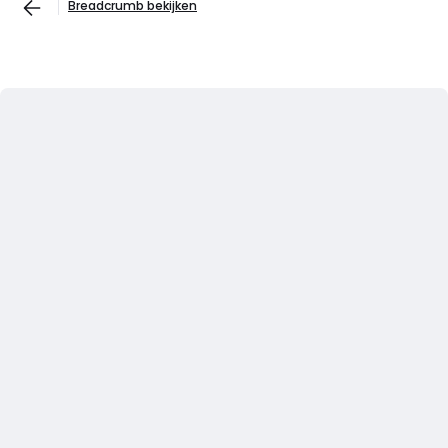
Breadcrumb bekijken