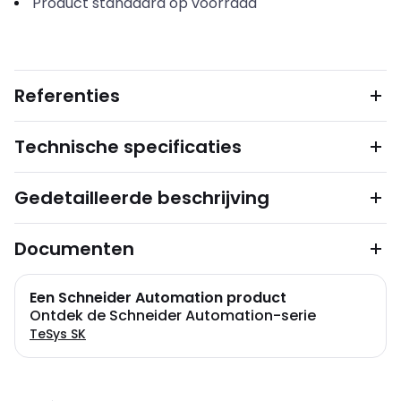
Product standaard op voorraad
Referenties
Technische specificaties
Gedetailleerde beschrijving
Documenten
Een Schneider Automation product
Ontdek de Schneider Automation-serie
TeSys SK