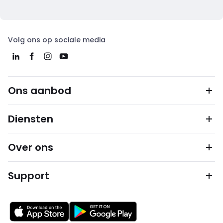
Volg ons op sociale media
Ons aanbod
Diensten
Over ons
Support