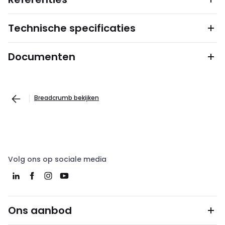
Technische specificaties
Documenten
Breadcrumb bekijken
Volg ons op sociale media
Ons aanbod