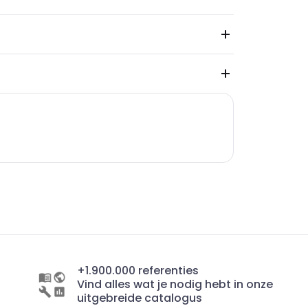
+1.900.000 referenties
Vind alles wat je nodig hebt in onze
uitgebreide catalogus