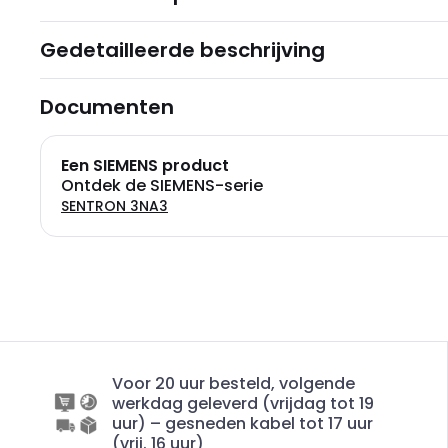
Gedetailleerde beschrijving
Documenten
Een SIEMENS product
Ontdek de SIEMENS-serie
SENTRON 3NA3
Voor 20 uur besteld, volgende
werkdag geleverd (vrijdag tot 19
uur) – gesneden kabel tot 17 uur
(vrij. 16 uur)