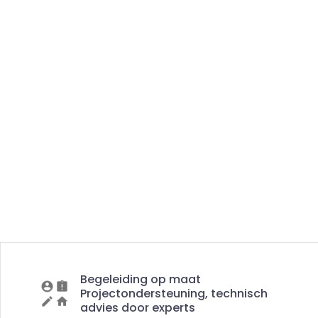
Begeleiding op maat
Projectondersteuning, technisch
advies door experts