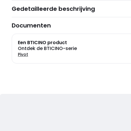
Gedetailleerde beschrijving
Documenten
Een BTICINO product
Ontdek de BTICINO-serie
Pivot