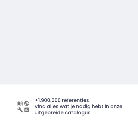
+1.900.000 referenties
Vind alles wat je nodig hebt in onze
uitgebreide catalogus