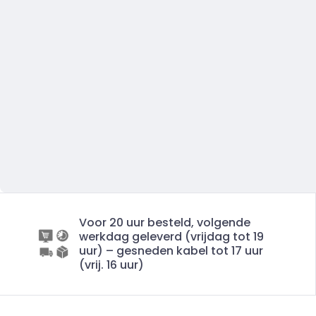
Voor 20 uur besteld, volgende
werkdag geleverd (vrijdag tot 19
uur) – gesneden kabel tot 17 uur
(vrij. 16 uur)