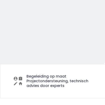
Begeleiding op maat
Projectondersteuning, technisch
advies door experts