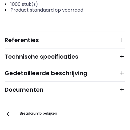
1000
stuk(s)
Product standaard op voorraad
Referenties
Technische specificaties
Gedetailleerde beschrijving
Documenten
Breadcrumb bekijken