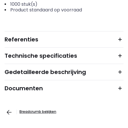
1000
stuk(s)
Product standaard op voorraad
Referenties
Technische specificaties
Gedetailleerde beschrijving
Documenten
Breadcrumb bekijken