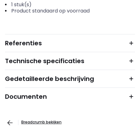
1
stuk(s)
Product standaard op voorraad
Referenties
Technische specificaties
Gedetailleerde beschrijving
Documenten
Breadcrumb bekijken