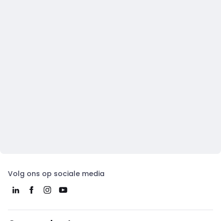
Volg ons op sociale media