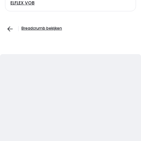
ELFLEX VOB
Breadcrumb bekijken