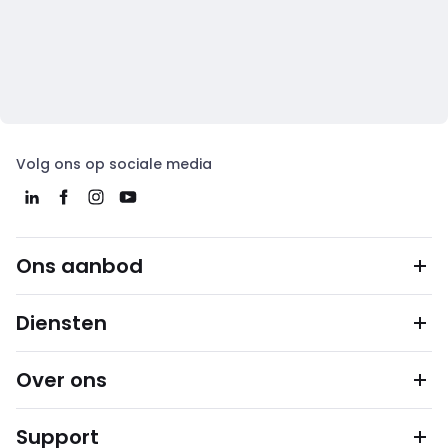
Volg ons op sociale media
Ons aanbod
Diensten
Over ons
Support