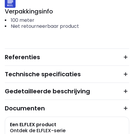
Verpakkingsinfo
100
meter
Niet retourneerbaar product
Referenties
Technische specificaties
Gedetailleerde beschrijving
Documenten
Een ELFLEX product
Ontdek de ELFLEX-serie