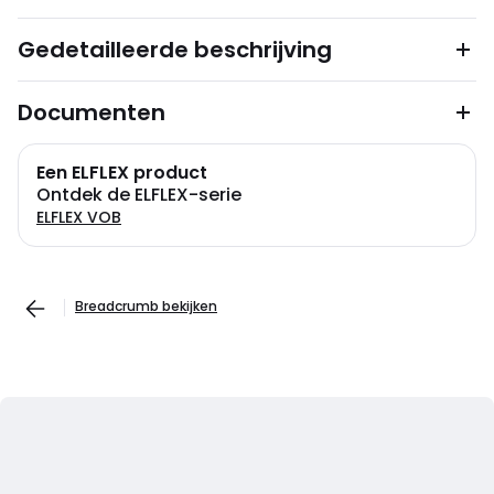
Gedetailleerde beschrijving
Documenten
Een ELFLEX product
Ontdek de ELFLEX-serie
ELFLEX VOB
Breadcrumb bekijken