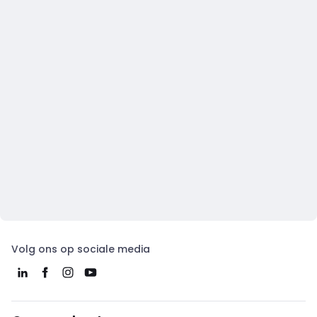
Volg ons op sociale media