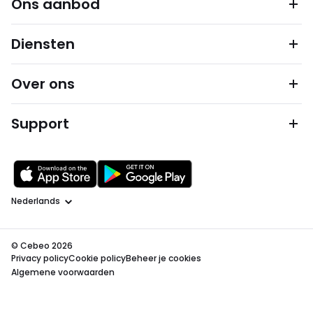
Ons aanbod
Diensten
Over ons
Support
Taal
© Cebeo 2026
Privacy policy
Cookie policy
Beheer je cookies
Algemene voorwaarden