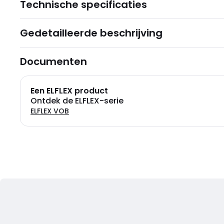
Technische specificaties
Gedetailleerde beschrijving
Documenten
Een ELFLEX product
Ontdek de ELFLEX-serie
ELFLEX VOB