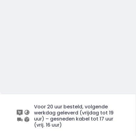
Voor 20 uur besteld, volgende
werkdag geleverd (vrijdag tot 19
uur) – gesneden kabel tot 17 uur
(vrij. 16 uur)