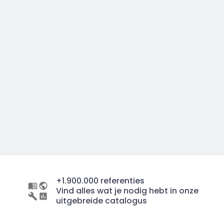
+1.900.000 referenties
Vind alles wat je nodig hebt in onze
uitgebreide catalogus