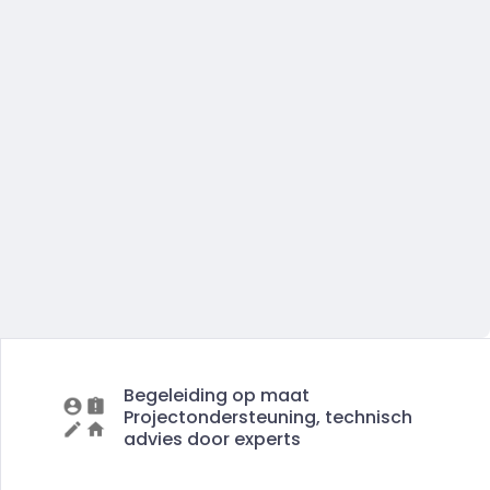
Begeleiding op maat
Projectondersteuning, technisch
advies door experts