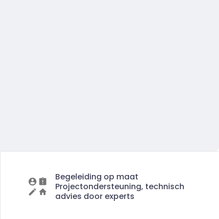
Begeleiding op maat
Projectondersteuning, technisch
advies door experts