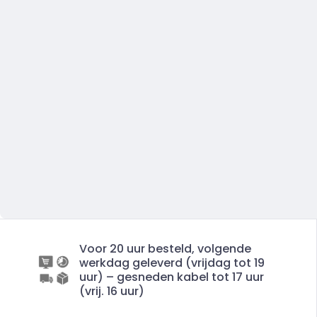
Voor 20 uur besteld, volgende
werkdag geleverd (vrijdag tot 19
uur) – gesneden kabel tot 17 uur
(vrij. 16 uur)