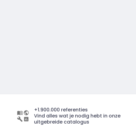
+1.900.000 referenties
Vind alles wat je nodig hebt in onze
uitgebreide catalogus