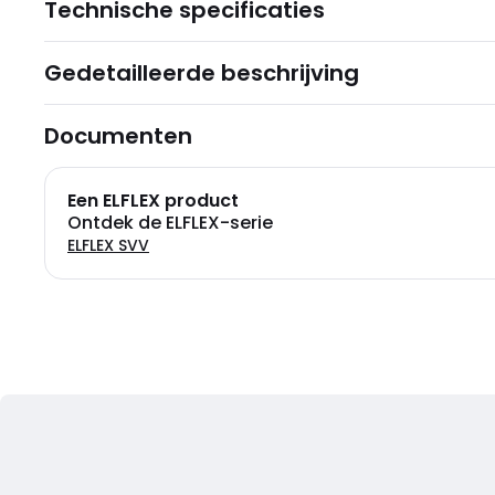
Technische specificaties
Gedetailleerde beschrijving
Documenten
Een ELFLEX product
Ontdek de ELFLEX-serie
ELFLEX SVV