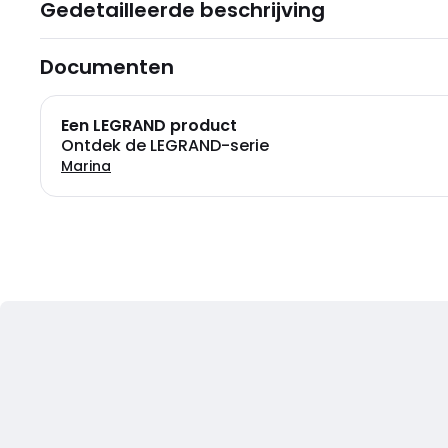
Gedetailleerde beschrijving
Documenten
Een LEGRAND product
Ontdek de LEGRAND-serie
Marina