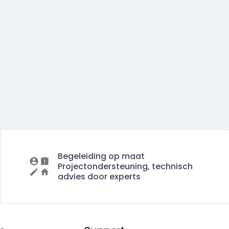
Begeleiding op maat
Projectondersteuning, technisch
advies door experts