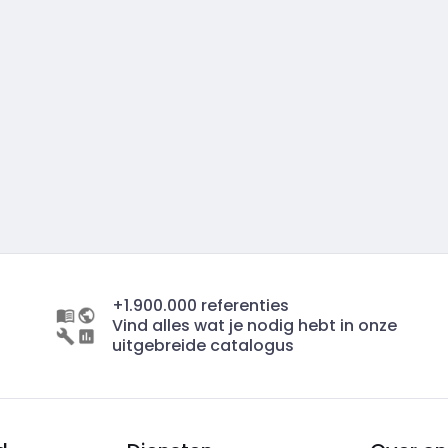
+1.900.000 referenties
Vind alles wat je nodig hebt in onze
uitgebreide catalogus